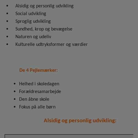
Alsidig og personlig udvikling
Social udvikling
Sproglig udvikling
Sundhed, krop og bevægelse
Naturen og udeliv
Kulturelle udtryksformer og værdier
De 4 Pejlemærker:
Helhed i skoledagen
Forældresamarbejde
Den åbne skole
Fokus på alle børn
Alsidig og personlig udvikling: