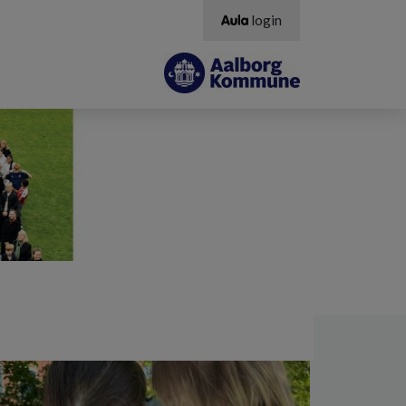
login