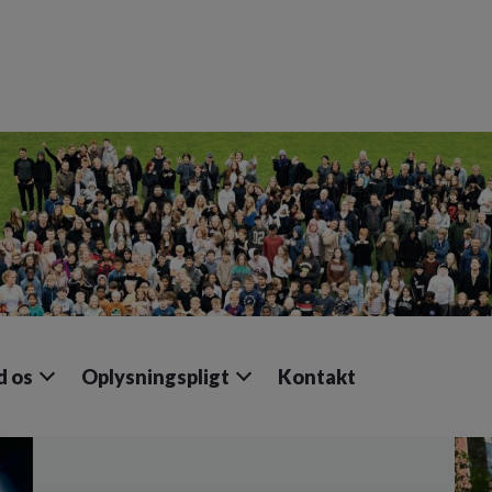
 os
Oplysningspligt
Kontakt