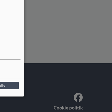
alle
Cookie politik