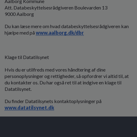
Aalborg Kommune
Att. Databeskyttelsesrådgiveren Boulevarden 13
9000 Aalborg
Du kan læse mere om hvad databeskyttelsesrådgiveren kan
hjælpe med på
www.aalborg.dk/dbr
Klage til Datatilsynet
Hvis du er utilfreds med vores håndtering af dine
personoplysninger og rettigheder, så opfordrer vi altid til, at
du kontakter os. Du har også ret til at indgive en klage til
Datatilsynet.
Du finder Datatilsynets kontaktoplysninger på
www.datatilsynet.dk